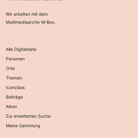
Wir arbeiten mit dem
Multimediaarchiv M-Box.
Alle Digitalisate
Personen
Orte
Themen
Iconclass
Beiträge
Alben
Zur erweiterten Suche
Meine Sammlung