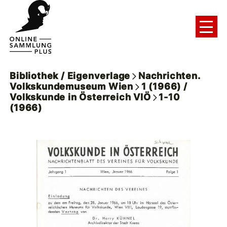
Bibliothek / Eigenverlage
Nachrichten.
Volkskundemuseum Wien
1 (1966) /
Volkskunde in Österreich VIÖ
1-10
(1966)