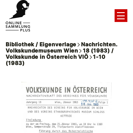
Bibliothek / Eigenverlage
Nachrichten.
Volkskundemuseum Wien
18 (1983) /
Volkskunde in Österreich VIÖ
1-10
(1983)