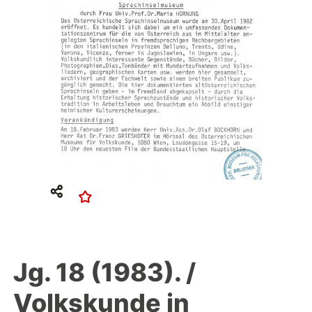
Jg. 18 (1983). /
Volkskunde in