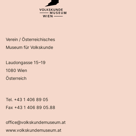
Verein / Österreichisches
Museum für Volkskunde
Laudongasse 15–19
1080 Wien
Österreich
Tel. +43 1 406 89 05
Fax +43 1 406 89 05.88
office@volkskundemuseum.at
www.volkskundemuseum.at