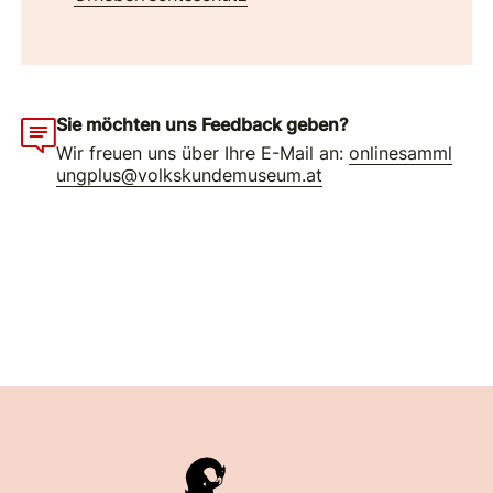
Sie möchten uns Feedback geben?
Wir freuen uns über Ihre E-Mail an:
onlinesamml
ungplus@volkskundemuseum.at