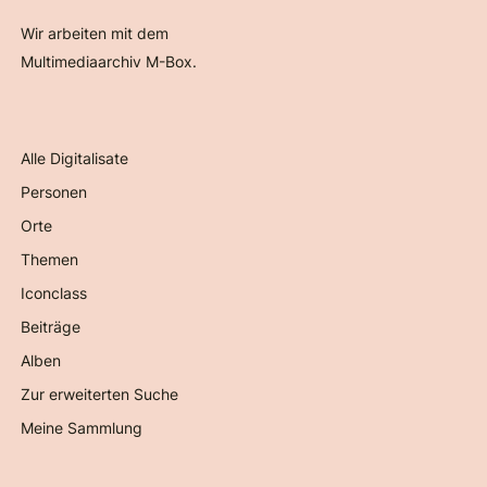
Wir arbeiten mit dem
Multimediaarchiv M-Box.
Alle Digitalisate
Personen
Orte
Themen
Iconclass
Beiträge
Alben
Zur erweiterten Suche
Meine Sammlung