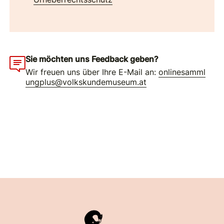
Sie möchten uns Feedback geben?
Wir freuen uns über Ihre E-Mail an:
onlinesamml
ungplus@volkskundemuseum.at