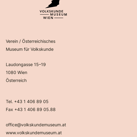
Verein / Österreichisches
Museum für Volkskunde
Laudongasse 15–19
1080 Wien
Österreich
Tel. +43 1 406 89 05
Fax +43 1 406 89 05.88
office@volkskundemuseum.at
www.volkskundemuseum.at