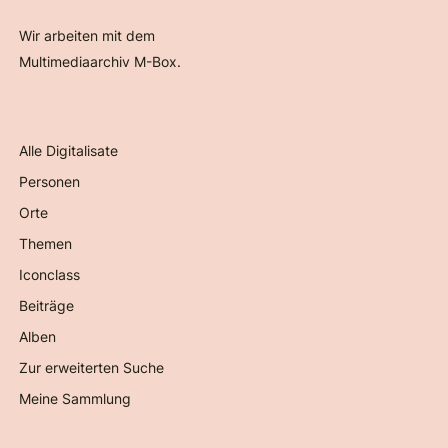
Wir arbeiten mit dem
Multimediaarchiv M-Box.
Alle Digitalisate
Personen
Orte
Themen
Iconclass
Beiträge
Alben
Zur erweiterten Suche
Meine Sammlung