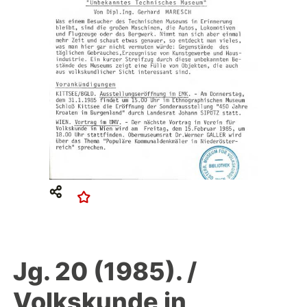
Jg. 20 (1985). /
Volkskunde in