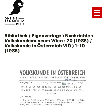
Bibliothek / Eigenverlage
Nachrichten.
Volkskundemuseum Wien
20 (1985) /
Volkskunde in Österreich VIÖ
1-10
(1985)