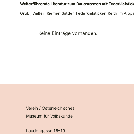
Weiterführende Literatur zum Bauchranzen mit Federkielstic
Grübl, Walter: Riemer. Sattler. Federkielsticker. Reith im Albp
Keine Einträge vorhanden.
Verein / Österreichisches
Museum für Volkskunde
Laudongasse 15–19