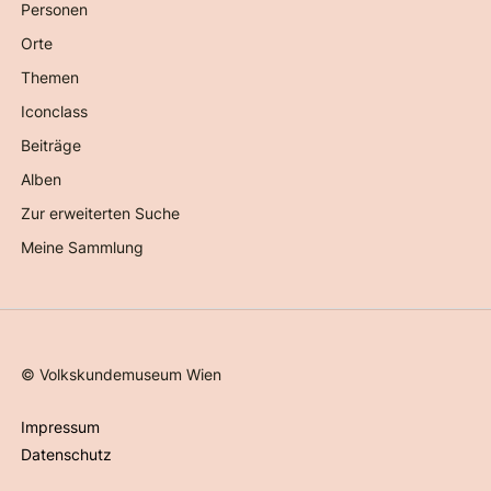
Personen
Orte
Themen
Iconclass
Beiträge
Alben
Zur erweiterten Suche
Meine Sammlung
©
Volkskundemuseum Wien
Impressum
Datenschutz