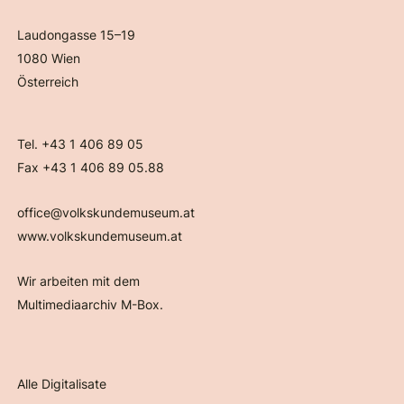
Laudongasse 15–19
1080 Wien
Österreich
Tel. +43 1 406 89 05
Fax +43 1 406 89 05.88
office@volkskundemuseum.at
www.volkskundemuseum.at
Wir arbeiten mit dem
Multimediaarchiv M-Box.
Alle Digitalisate