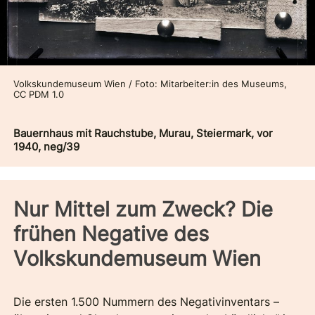
Volkskundemuseum Wien / Foto: Mitarbeiter:in des Museums,
CC PDM 1.0
Bauernhaus mit Rauchstube, Murau, Steiermark, vor
1940, neg/39
Nur Mittel zum Zweck? Die
frühen Negative des
Volkskundemuseum Wien
Die ersten 1.500 Nummern des Negativinventars –