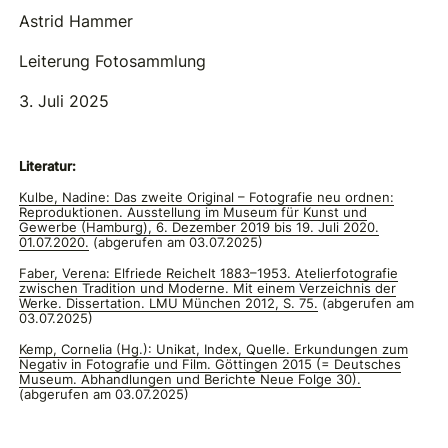
Astrid Hammer
Leiterung Fotosammlung
3. Juli 2025
Literatur:
Kulbe, Nadine: Das zweite Original – Fotografie neu ordnen:
Reproduktionen. Ausstellung im Museum für Kunst und
Gewerbe (Hamburg), 6. Dezember 2019 bis 19. Juli 2020.
01.07.2020.
(abgerufen am 03.07.2025)
Faber, Verena: Elfriede Reichelt 1883–1953. Atelierfotografie
zwischen Tradition und Moderne. Mit einem Verzeichnis der
Werke. Dissertation. LMU München 2012, S. 75.
(abgerufen am
03.07.2025)
Kemp, Cornelia (Hg.): Unikat, Index, Quelle. Erkundungen zum
Negativ in Fotografie und Film. Göttingen 2015 (= Deutsches
Museum. Abhandlungen und Berichte Neue Folge 30).
(abgerufen am 03.07.2025)