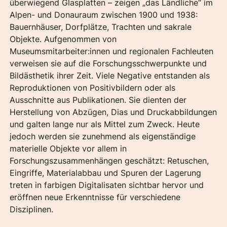
überwiegend Glasplatten – zeigen „das Ländliche“ im
Alpen- und Donauraum zwischen 1900 und 1938:
Bauernhäuser, Dorfplätze, Trachten und sakrale
Objekte. Aufgenommen von
Museumsmitarbeiter:innen und regionalen Fachleuten
verweisen sie auf die Forschungsschwerpunkte und
Bildästhetik ihrer Zeit. Viele Negative entstanden als
Reproduktionen von Positivbildern oder als
Ausschnitte aus Publikationen. Sie dienten der
Herstellung von Abzügen, Dias und Druckabbildungen
und galten lange nur als Mittel zum Zweck. Heute
jedoch werden sie zunehmend als eigenständige
materielle Objekte vor allem in
Forschungszusammenhängen geschätzt: Retuschen,
Eingriffe, Materialabbau und Spuren der Lagerung
treten in farbigen Digitalisaten sichtbar hervor und
eröffnen neue Erkenntnisse für verschiedene
Disziplinen.