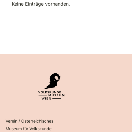
Keine Einträge vorhanden.
Verein / Österreichisches
Museum für Volkskunde