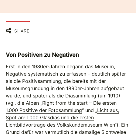
SHARE
Von Positiven zu Negativen
Erst in den 1930er-Jahren begann das Museum,
Negative systematisch zu erfassen – deutlich später
als die Positivsammlung, die bereits mit der
Museumsgründung in den 1890er-Jahren aufgebaut
wurde, und später als die Diasammlung (um 1910)
(vgl. die Alben „
Right from the start – Die ersten
1.000 Positive der Fotosammlung
“ und „
Licht aus,
Spot an: 1.000 Glasdias und die ersten
Lichtbildvorträge des Volkskundemuseum Wien
“). Ein
Grund dafür war vermutlich die damalige Sichtweise