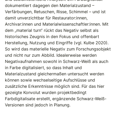
dokumentiert dagegen den Materialzustand –
Verfärbungen, Retuschen, Risse, Schimmel – und ist
damit unverzichtbar für Restaurator:innen,
Archivar:innen und Materialwissenschaftler:innen. Mit
dem „material turn“ rückt das Negativ selbst als
historisches Zeugnis in den Fokus und offenbart
Herstellung, Nutzung und Eingriffe (vgl. Kulbe 2020).
So wird das materielle Negativ zum Forschungsobjekt
und nicht nur zum Abbild. Idealerweise werden
Negativaufnahmen sowohl in Schwarz-Weiß als auch
in Farbe digitalisiert, so dass Inhalt und
Materialzustand gleichermaßen untersucht werden
können sowie wechselseitige Aufschlüsse und
zusätzliche Erkenntnisse möglich sind. Für das hier
gezeigte Konvolut wurden projektbedingt
Farbdigitalisate erstellt, ergänzende Schwarz-Weiß-
Versionen sind jedoch in Planung.