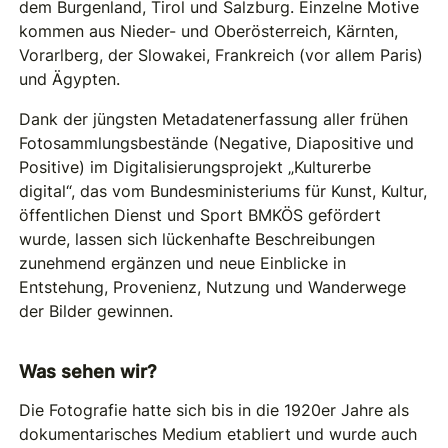
dem Burgenland, Tirol und Salzburg. Einzelne Motive
kommen aus Nieder- und Oberösterreich, Kärnten,
Vorarlberg, der Slowakei, Frankreich (vor allem Paris)
und Ägypten.
Dank der jüngsten Metadatenerfassung aller frühen
Fotosammlungsbestände (Negative, Diapositive und
Positive) im Digitalisierungsprojekt „Kulturerbe
digital“, das vom Bundesministeriums für Kunst, Kultur,
öffentlichen Dienst und Sport BMKÖS gefördert
wurde, lassen sich lückenhafte Beschreibungen
zunehmend ergänzen und neue Einblicke in
Entstehung, Provenienz, Nutzung und Wanderwege
der Bilder gewinnen.
Was sehen wir?
Die Fotografie hatte sich bis in die 1920er Jahre als
dokumentarisches Medium etabliert und wurde auch