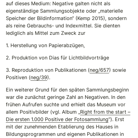
auf dieses Medium: Negative galten nicht als
eigenständige Sammlungsobjekte oder „materielle
Speicher der Bildinformation“ (Kemp 2015), sondern
als reine Gebrauchs- und Indexmittel. Sie dienten
lediglich als Mittel zum Zweck zur
1. Herstellung von Papierabzügen,
2. Produktion von Dias für Lichtbildvorträge
3. Reproduktion von Publikationen (
neg/657
) sowie
Positiven (
neg/39
).
Ein weiterer Grund für den späten Sammlungsbeginn
war die zunächst geringe Zahl an Negativen. In den
frühen Aufrufen suchte und erhielt das Museum vor
allem Positivbilder (vgl. Album „
Right from the start –
Die ersten 1.000 Positive der Fotosammlung
“). Erst
mit der zunehmenden Etablierung des Hauses in
Bildungsprogrammen und eigenen Publikationen in