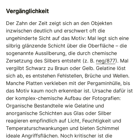
Vergänglichkeit
Der Zahn der Zeit zeigt sich an den Objekten
inzwischen deutlich und erschwert oft die
ungehinderte Sicht auf das Motiv: Mal legt sich eine
silbrig glänzende Schicht über die Oberfläche – die
sogenannte Aussilberung, die durch chemische
Zersetzung des Silbers entsteht (z. B.
neg/877
). Mal
vergilbt Schwarz zu Braun oder Gelb. Gelatine löst
sich ab, es entstehen Fehlstellen, Brüche und Wellen.
Manche Platten verkleben mit der Pergaminhülle, bis
das Motiv kaum noch erkennbar ist. Ursache dafür ist
der komplex-chemische Aufbau der Fotografien:
Organische Bestandteile wie Gelatine und
anorganische Schichten aus Glas oder Silber
reagieren empfindlich auf Licht, Feuchtigkeit und
Temperaturschwankungen und bieten Schimmel
ideale Angriffsflächen. Noch kritischer ist die