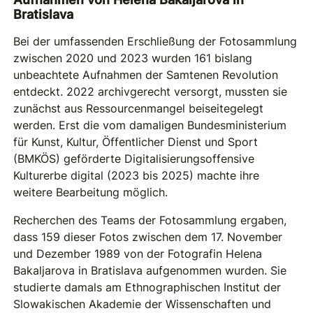
Bratislava
Bei der umfassenden Erschließung der Fotosammlung
zwischen 2020 und 2023 wurden 161 bislang
unbeachtete Aufnahmen der Samtenen Revolution
entdeckt. 2022 archivgerecht versorgt, mussten sie
zunächst aus Ressourcenmangel beiseitegelegt
werden. Erst die vom damaligen Bundesministerium
für Kunst, Kultur, Öffentlicher Dienst und Sport
(BMKÖS) geförderte Digitalisierungsoffensive
Kulturerbe digital (2023 bis 2025) machte ihre
weitere Bearbeitung möglich.
Recherchen des Teams der Fotosammlung ergaben,
dass 159 dieser Fotos zwischen dem 17. November
und Dezember 1989 von der Fotografin Helena
Bakaljarova in Bratislava aufgenommen wurden. Sie
studierte damals am Ethnographischen Institut der
Slowakischen Akademie der Wissenschaften und