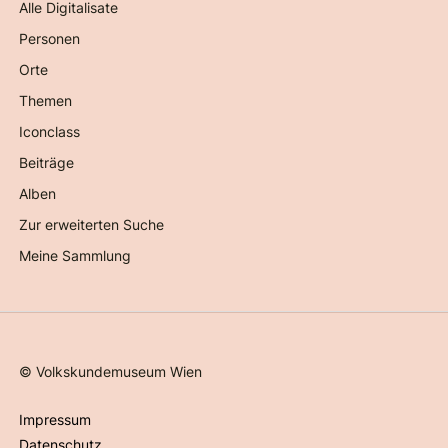
Alle Digitalisate
Personen
Orte
Themen
Iconclass
Beiträge
Alben
Zur erweiterten Suche
Meine Sammlung
©
Volkskundemuseum Wien
Impressum
Datenschutz