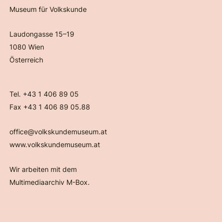
Museum für Volkskunde
Laudongasse 15–19
1080 Wien
Österreich
Tel. +43 1 406 89 05
Fax +43 1 406 89 05.88
office@volkskundemuseum.at
www.volkskundemuseum.at
Wir arbeiten mit dem
Multimediaarchiv M-Box.