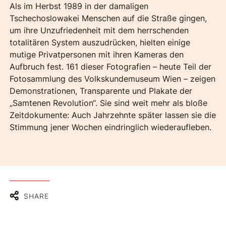
Als im Herbst 1989 in der damaligen
Tschechoslowakei Menschen auf die Straße gingen,
um ihre Unzufriedenheit mit dem herrschenden
totalitären System auszudrücken, hielten einige
mutige Privatpersonen mit ihren Kameras den
Aufbruch fest. 161 dieser Fotografien – heute Teil der
Fotosammlung des Volkskundemuseum Wien – zeigen
Demonstrationen, Transparente und Plakate der
„Samtenen Revolution“. Sie sind weit mehr als bloße
Zeitdokumente: Auch Jahrzehnte später lassen sie die
Stimmung jener Wochen eindringlich wiederaufleben.
SHARE