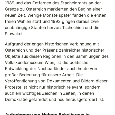
1989 und das Entfernen des Stacheldrahts an der
Grenze zu Österreich markierten den Beginn einer
neuen Zeit. Wenige Monate später fanden die ersten
freien Wahlen statt und 1993 gingen daraus zwei
unabhängige Staaten hervor: Tschechien und die
Slowakei.
Aufgrund der engen historischen Verbindung mit
Österreich und der Präsenz zahlreicher historischer
Objekte aus diesen Regionen in den Sammlungen des
Volkskundemuseum Wien, ist die politische
Entwicklung der Nachbarländer auch heute von
großer Bedeutung für unsere Arbeit. Die
Veröffentlichung von Dokumenten und Bildern dieser
Proteste ist nicht nur historisch relevant, sondern
auch ein wichtiges Zeichen in Zeiten, in denen
Demokratie gefährdet und neu herausgefordert ist.
Aufnahmen von Helena Bakaljarova in