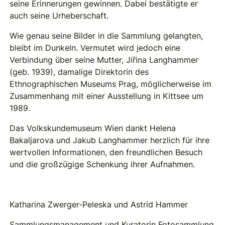
seine Erinnerungen gewinnen. Dabei bestätigte er
auch seine Urheberschaft.
Wie genau seine Bilder in die Sammlung gelangten,
bleibt im Dunkeln. Vermutet wird jedoch eine
Verbindung über seine Mutter, Jiřina Langhammer
(geb. 1939), damalige Direktorin des
Ethnographischen Museums Prag, möglicherweise im
Zusammenhang mit einer Ausstellung in Kittsee um
1989.
Das Volkskundemuseum Wien dankt Helena
Bakaljarova und Jakub Langhammer herzlich für ihre
wertvollen Informationen, den freundlichen Besuch
und die großzügige Schenkung ihrer Aufnahmen.
Katharina Zwerger-Peleska und Astrid Hammer
Sammlungsmanagement und Kuratorin Fotosammlung