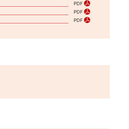
PDF
PDF
PDF