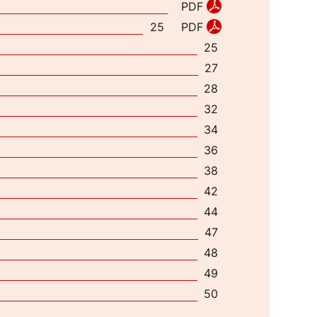
PDF
PDF
25
25
27
28
32
34
36
38
42
44
47
48
49
50