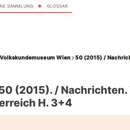
INE SAMMLUNG
GLOSSAR
. Volkskundemuseum Wien
50 (2015) / Nachric
 50 (2015). / Nachrichten
erreich H. 3+4