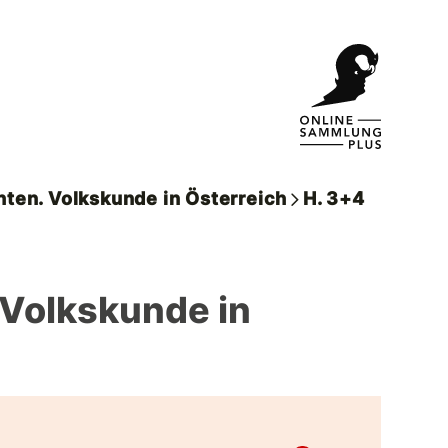
hten. Volkskunde in Österreich
H. 3+4
. Volkskunde in