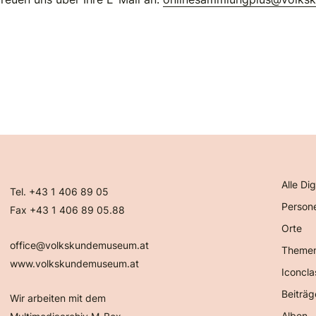
Alle Dig
Tel. +43 1 406 89 05
Person
Fax +43 1 406 89 05.88
Orte
office@volkskundemuseum.at
Theme
www.volkskundemuseum.at
Iconcla
Beiträg
Wir arbeiten mit dem
Alben