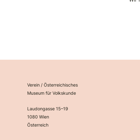
Verein / Österreichisches
Museum für Volkskunde
Laudongasse 15–19
1080 Wien
Österreich