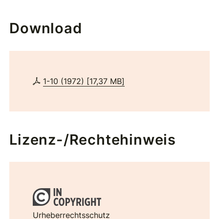
Download
1-10 (1972)
[
17,37 MB
]
Lizenz-/Rechtehinweis
Urheberrechtsschutz