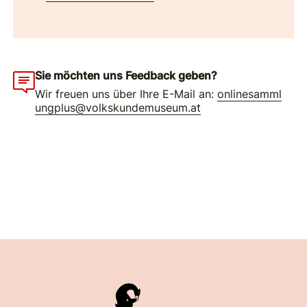
Sie möchten uns Feedback geben?
Wir freuen uns über Ihre E-Mail an:
onlinesamml
ungplus@volkskundemuseum.at