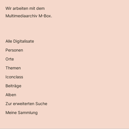
Wir arbeiten mit dem
Multimediaarchiv M-Box.
Alle Digitalisate
Personen
Orte
Themen
Iconclass
Beiträge
Alben
Zur erweiterten Suche
Meine Sammlung