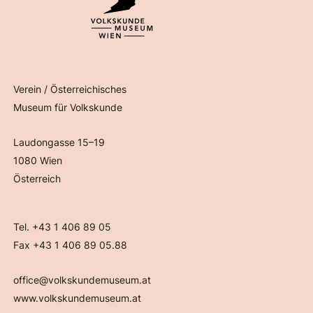
Verein / Österreichisches
Museum für Volkskunde
Laudongasse 15–19
1080 Wien
Österreich
Tel. +43 1 406 89 05
Fax +43 1 406 89 05.88
office@volkskundemuseum.at
www.volkskundemuseum.at