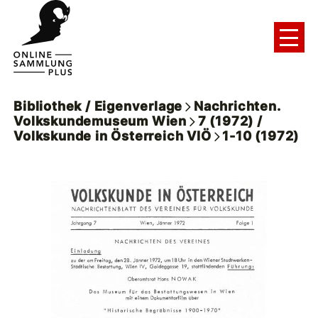
Bibliothek / Eigenverlage
Nachrichten.
Volkskundemuseum Wien
7 (1972) /
Volkskunde in Österreich VIÖ
1-10 (1972)