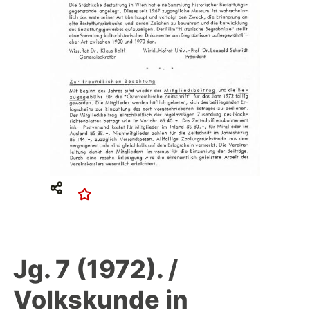
Jg. 7 (1972). /
Volkskunde in