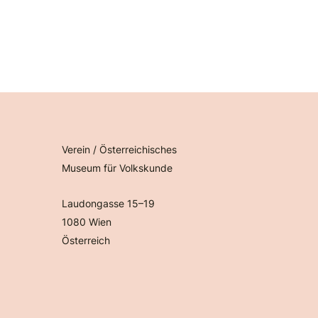
Verein / Österreichisches
Museum für Volkskunde
Laudongasse 15–19
1080 Wien
Österreich