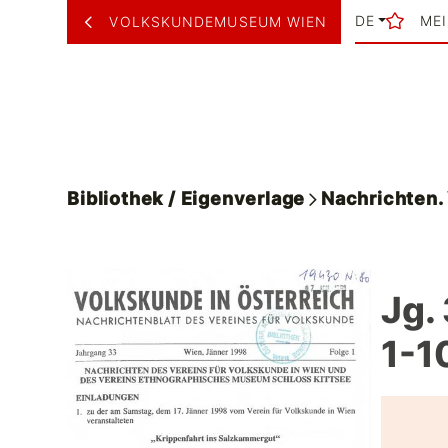
DE
ME
VOLKSKUNDEMUSEUM WIEN
Bibliothek / Eigenverlage
Nachrichten
Jg.
1-1