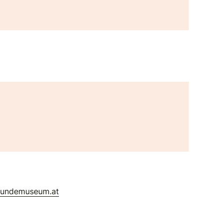
kundemuseum.at