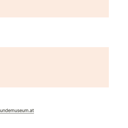
kundemuseum.at