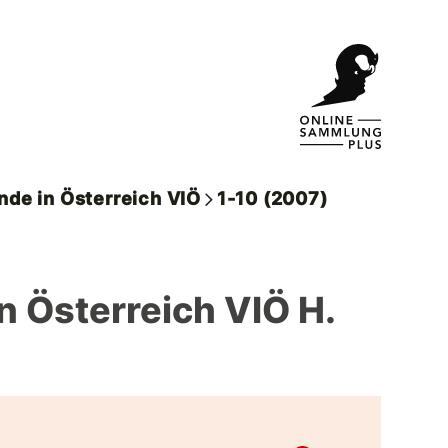
nde in Österreich VIÖ
1-10 (2007)
n Österreich VIÖ H.