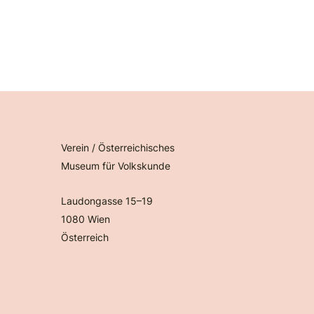
Verein / Österreichisches
Museum für Volkskunde
Laudongasse 15–19
1080 Wien
Österreich