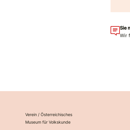
Sie 
Wir 
Verein / Österreichisches
Museum für Volkskunde