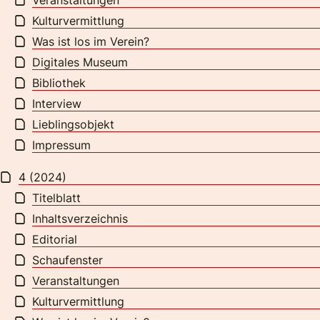
Kulturvermittlung
Was ist los im Verein?
Digitales Museum
Bibliothek
Interview
Lieblingsobjekt
Impressum
4 (2024)
Titelblatt
Inhaltsverzeichnis
Editorial
Schaufenster
Veranstaltungen
Kulturvermittlung