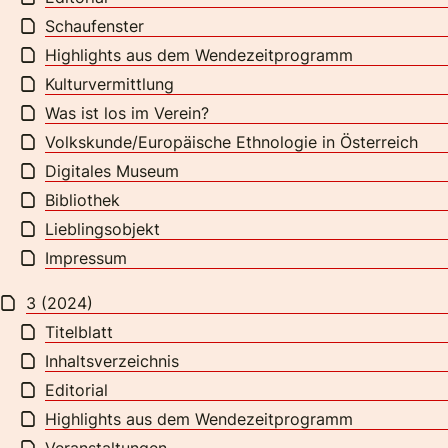
Schaufenster
Highlights aus dem Wendezeitprogramm
Kulturvermittlung
Was ist los im Verein?
Volkskunde/Europäische Ethnologie in Österreich
Digitales Museum
Bibliothek
Lieblingsobjekt
Impressum
3 (2024)
Titelblatt
Inhaltsverzeichnis
Editorial
Highlights aus dem Wendezeitprogramm
Veranstaltungen