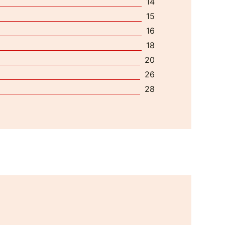
14
15
16
18
20
26
28