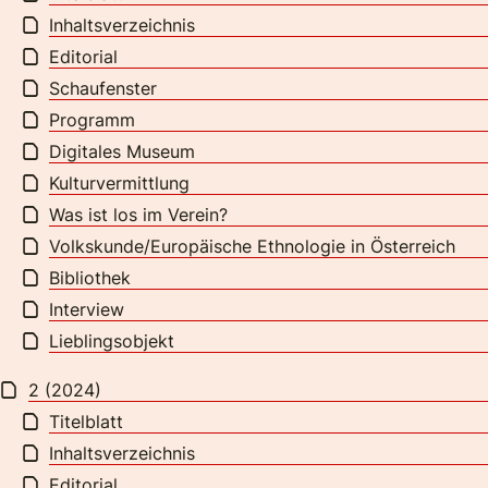
Inhaltsverzeichnis
Editorial
Schaufenster
Programm
Digitales Museum
Kulturvermittlung
Was ist los im Verein?
Volkskunde/Europäische Ethnologie in Österreich
Bibliothek
Interview
Lieblingsobjekt
2 (2024)
Titelblatt
Inhaltsverzeichnis
Editorial