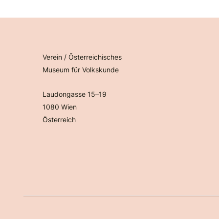
Verein / Österreichisches
Museum für Volkskunde
Laudongasse 15–19
1080 Wien
Österreich