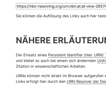
Sie können die Auflösung des Links auch hier test
NÄHERE ERLÄUTERU
Der Einsatz eines
Persistent Identifier (hier: URN)
und bietet so auch bei einem sich ändernden
Unif
Zitation in wissenschaftlichen Arbeiten.
URNs können nicht direkt im Browser aufgerufen w
Links erfolgt hier durch den
URN-Resolver der Deu