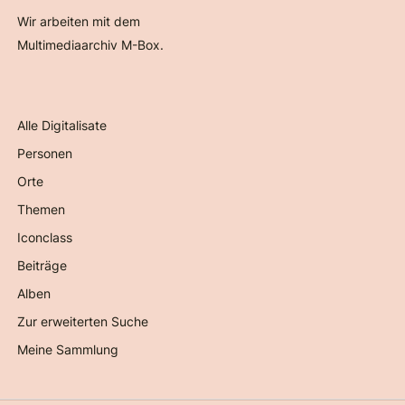
Wir arbeiten mit dem
Multimediaarchiv M-Box.
Alle Digitalisate
Personen
Orte
Themen
Iconclass
Beiträge
Alben
Zur erweiterten Suche
Meine Sammlung