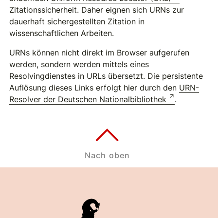
Zitationssicherheit. Daher eignen sich URNs zur
dauerhaft sichergestellten Zitation in
wissenschaftlichen Arbeiten.
URNs können nicht direkt im Browser aufgerufen
werden, sondern werden mittels eines
Resolvingdienstes in URLs übersetzt. Die persistente
Auflösung dieses Links erfolgt hier durch den
URN-
Resolver der Deutschen Nationalbibliothek
.
Nach oben