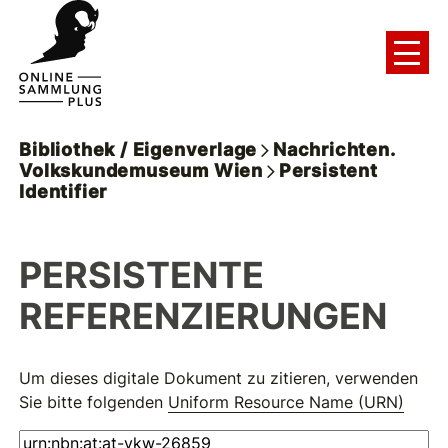
Bibliothek / Eigenverlage
Nachrichten.
Volkskundemuseum Wien
Persistent
Identifier
PERSISTENTE
REFERENZIERUNGEN
Um dieses digitale Dokument zu zitieren, verwenden
Sie bitte folgenden
Uniform Resource Name (URN)