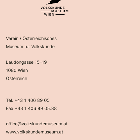
Verein / Österreichisches
Museum für Volkskunde
Laudongasse 15–19
1080 Wien
Österreich
Tel. +43 1 406 89 05
Fax +43 1 406 89 05.88
office@volkskundemuseum.at
www.volkskundemuseum.at