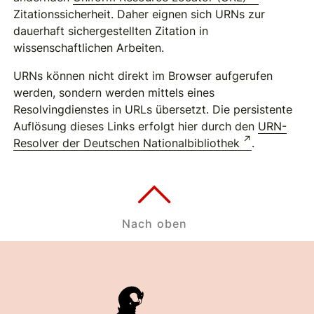
Zitationssicherheit. Daher eignen sich URNs zur
dauerhaft sichergestellten Zitation in
wissenschaftlichen Arbeiten.
URNs können nicht direkt im Browser aufgerufen
werden, sondern werden mittels eines
Resolvingdienstes in URLs übersetzt. Die persistente
Auflösung dieses Links erfolgt hier durch den
URN-
Resolver der Deutschen Nationalbibliothek
.
Nach oben