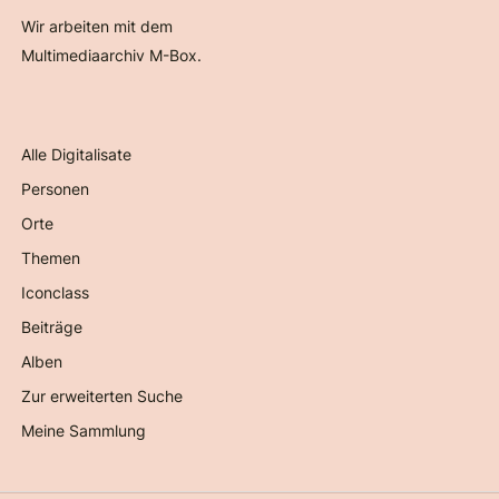
Wir arbeiten mit dem
Multimediaarchiv M-Box.
Alle Digitalisate
Personen
Orte
Themen
Iconclass
Beiträge
Alben
Zur erweiterten Suche
Meine Sammlung