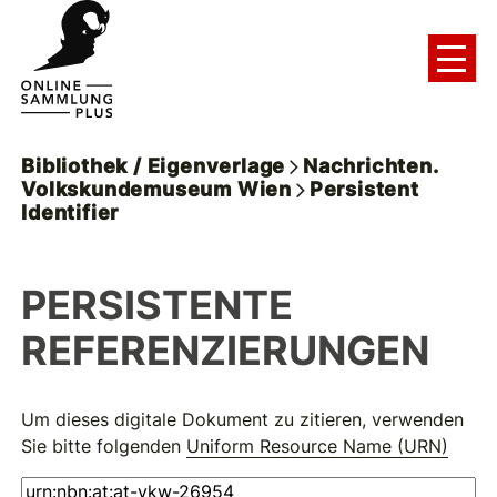
Bibliothek / Eigenverlage
Nachrichten.
Volkskundemuseum Wien
Persistent
Identifier
PERSISTENTE
REFERENZIERUNGEN
Um dieses digitale Dokument zu zitieren, verwenden
Sie bitte folgenden
Uniform Resource Name (URN)