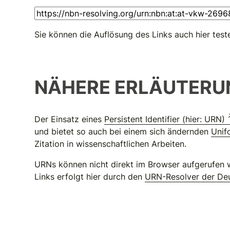
Sie können die Auflösung des Links auch hier test
NÄHERE ERLÄUTERU
Der Einsatz eines
Persistent Identifier (hier: URN)
und bietet so auch bei einem sich ändernden
Unif
Zitation in wissenschaftlichen Arbeiten.
URNs können nicht direkt im Browser aufgerufen w
Links erfolgt hier durch den
URN-Resolver der Deu