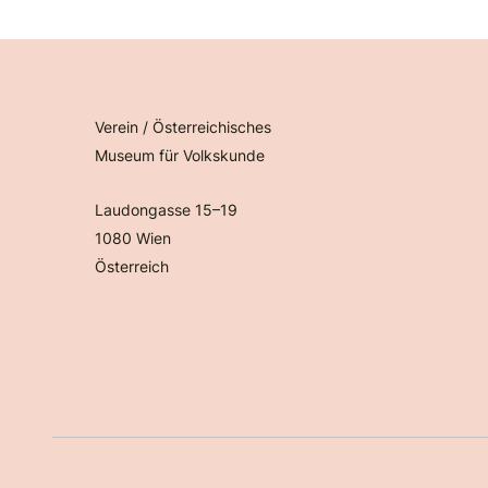
Verein / Österreichisches
Museum für Volkskunde
Laudongasse 15–19
1080 Wien
Österreich