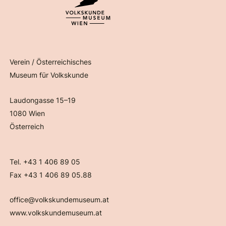
Verein / Österreichisches
Museum für Volkskunde
Laudongasse 15–19
1080 Wien
Österreich
Tel. +43 1 406 89 05
Fax +43 1 406 89 05.88
office@volkskundemuseum.at
www.volkskundemuseum.at