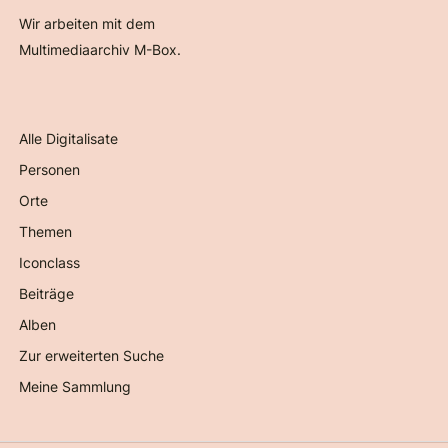
Wir arbeiten mit dem
Multimediaarchiv M-Box.
Alle Digitalisate
Personen
Orte
Themen
Iconclass
Beiträge
Alben
Zur erweiterten Suche
Meine Sammlung