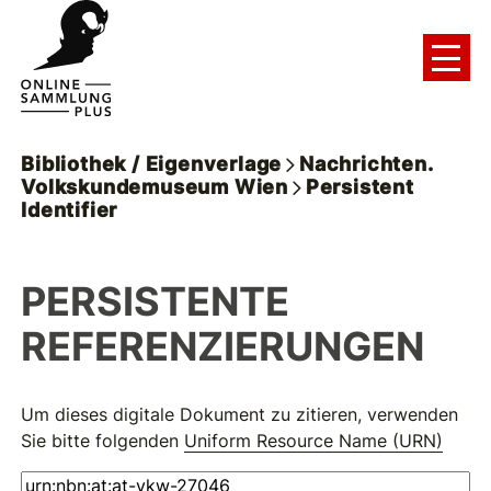
Bibliothek / Eigenverlage
Nachrichten.
Volkskundemuseum Wien
Persistent
Identifier
PERSISTENTE
REFERENZIERUNGEN
Um dieses digitale Dokument zu zitieren, verwenden
Sie bitte folgenden
Uniform Resource Name (URN)