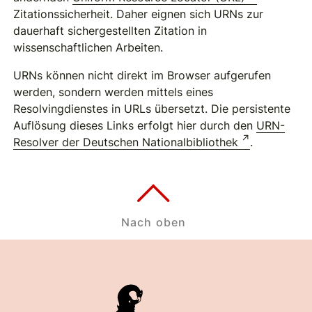
Zitationssicherheit. Daher eignen sich URNs zur
dauerhaft sichergestellten Zitation in
wissenschaftlichen Arbeiten.
URNs können nicht direkt im Browser aufgerufen
werden, sondern werden mittels eines
Resolvingdienstes in URLs übersetzt. Die persistente
Auflösung dieses Links erfolgt hier durch den
URN-
Resolver der Deutschen Nationalbibliothek
.
Nach oben