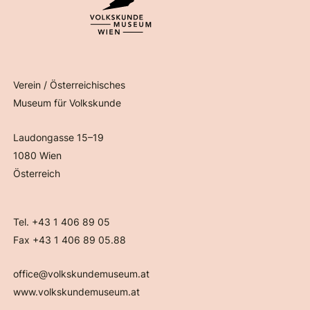
Verein / Österreichisches
Museum für Volkskunde
Laudongasse 15–19
1080 Wien
Österreich
Tel. +43 1 406 89 05
Fax +43 1 406 89 05.88
office@volkskundemuseum.at
www.volkskundemuseum.at