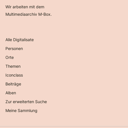
Wir arbeiten mit dem
Multimediaarchiv M-Box.
Alle Digitalisate
Personen
Orte
Themen
Iconclass
Beiträge
Alben
Zur erweiterten Suche
Meine Sammlung