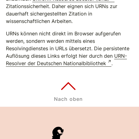
Zitationssicherheit. Daher eignen sich URNs zur
dauerhaft sichergestellten Zitation in
wissenschaftlichen Arbeiten.
URNs können nicht direkt im Browser aufgerufen
werden, sondern werden mittels eines
Resolvingdienstes in URLs übersetzt. Die persistente
Auflösung dieses Links erfolgt hier durch den
URN-
Resolver der Deutschen Nationalbibliothek
.
Nach oben