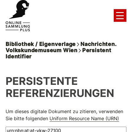
Bibliothek / Eigenverlage
Nachrichten.
Volkskundemuseum Wien
Persistent
Identifier
PERSISTENTE
REFERENZIERUNGEN
Um dieses digitale Dokument zu zitieren, verwenden
Sie bitte folgenden
Uniform Resource Name (URN)