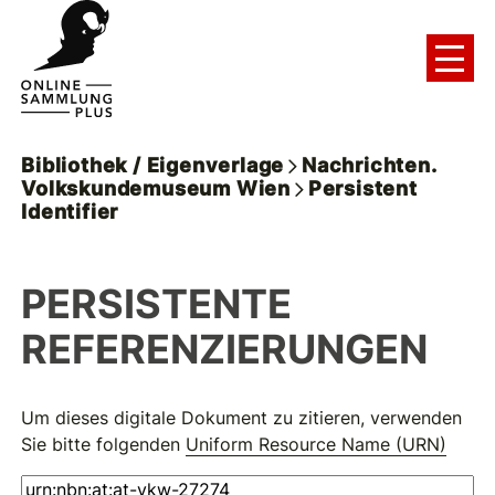
Bibliothek / Eigenverlage
Nachrichten.
Volkskundemuseum Wien
Persistent
Identifier
PERSISTENTE
REFERENZIERUNGEN
Um dieses digitale Dokument zu zitieren, verwenden
Sie bitte folgenden
Uniform Resource Name (URN)