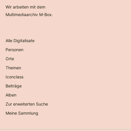
Wir arbeiten mit dem
Multimediaarchiv M-Box.
Alle Digitalisate
Personen
Orte
Themen
Iconclass
Beiträge
Alben
Zur erweiterten Suche
Meine Sammlung