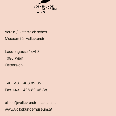
Verein / Österreichisches
Museum für Volkskunde
Laudongasse 15–19
1080 Wien
Österreich
Tel. +43 1 406 89 05
Fax +43 1 406 89 05.88
office@volkskundemuseum.at
www.volkskundemuseum.at