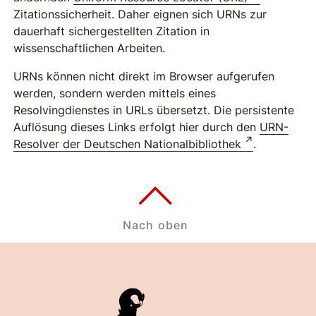
Zitationssicherheit. Daher eignen sich URNs zur
dauerhaft sichergestellten Zitation in
wissenschaftlichen Arbeiten.
URNs können nicht direkt im Browser aufgerufen
werden, sondern werden mittels eines
Resolvingdienstes in URLs übersetzt. Die persistente
Auflösung dieses Links erfolgt hier durch den
URN-
Resolver der Deutschen Nationalbibliothek
.
Nach oben