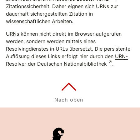
Zitationssicherheit. Daher eignen sich URNs zur
dauerhaft sichergestellten Zitation in
wissenschaftlichen Arbeiten.
URNs können nicht direkt im Browser aufgerufen
werden, sondern werden mittels eines
Resolvingdienstes in URLs übersetzt. Die persistente
Auflösung dieses Links erfolgt hier durch den
URN-
Resolver der Deutschen Nationalbibliothek
.
Nach oben