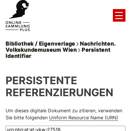
Bibliothek / Eigenverlage
Nachrichten.
Volkskundemuseum Wien
Persistent
Identifier
PERSISTENTE
REFERENZIERUNGEN
Um dieses digitale Dokument zu zitieren, verwenden
Sie bitte folgenden
Uniform Resource Name (URN)