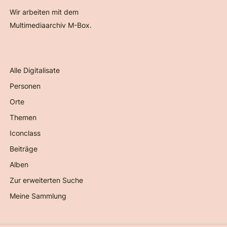
Wir arbeiten mit dem
Multimediaarchiv M-Box.
Alle Digitalisate
Personen
Orte
Themen
Iconclass
Beiträge
Alben
Zur erweiterten Suche
Meine Sammlung