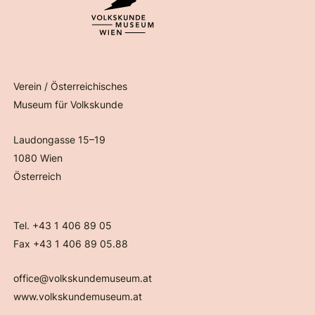
Verein / Österreichisches
Museum für Volkskunde
Laudongasse 15–19
1080 Wien
Österreich
Tel. +43 1 406 89 05
Fax +43 1 406 89 05.88
office@volkskundemuseum.at
www.volkskundemuseum.at