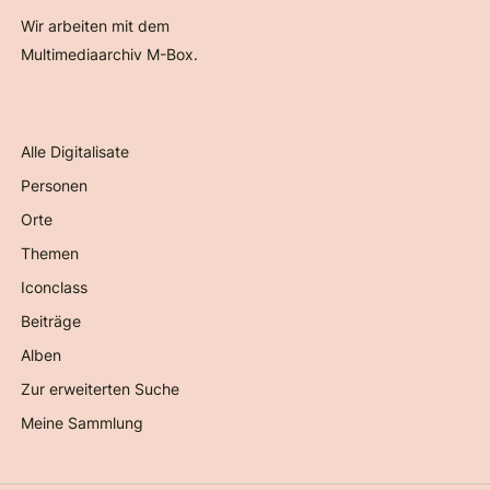
Wir arbeiten mit dem
Multimediaarchiv M-Box.
Alle Digitalisate
Personen
Orte
Themen
Iconclass
Beiträge
Alben
Zur erweiterten Suche
Meine Sammlung