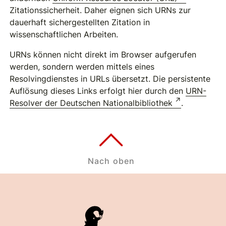
Zitationssicherheit. Daher eignen sich URNs zur
dauerhaft sichergestellten Zitation in
wissenschaftlichen Arbeiten.
URNs können nicht direkt im Browser aufgerufen
werden, sondern werden mittels eines
Resolvingdienstes in URLs übersetzt. Die persistente
Auflösung dieses Links erfolgt hier durch den
URN-
Resolver der Deutschen Nationalbibliothek
.
Nach oben