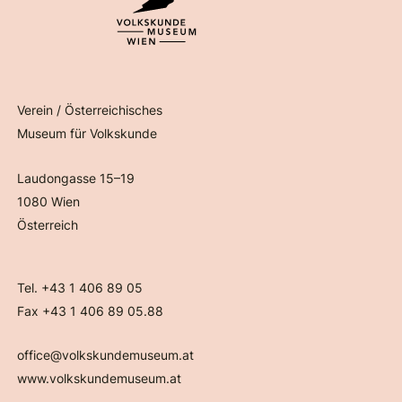
Verein / Österreichisches
Museum für Volkskunde
Laudongasse 15–19
1080 Wien
Österreich
Tel. +43 1 406 89 05
Fax +43 1 406 89 05.88
office@volkskundemuseum.at
www.volkskundemuseum.at