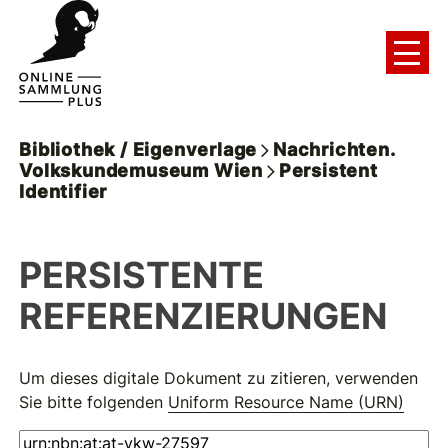
Bibliothek / Eigenverlage
Nachrichten.
Volkskundemuseum Wien
Persistent
Identifier
PERSISTENTE
REFERENZIERUNGEN
Um dieses digitale Dokument zu zitieren, verwenden
Sie bitte folgenden
Uniform Resource Name (URN)