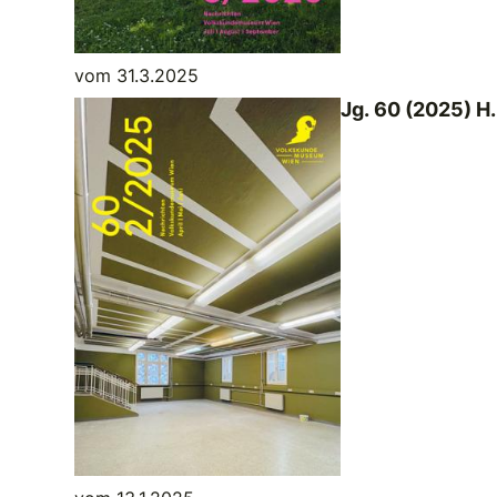
vom 31.3.2025
Jg. 60 (2025) H.