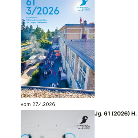
vom 27.4.2026
Jg. 61 (2026) H.