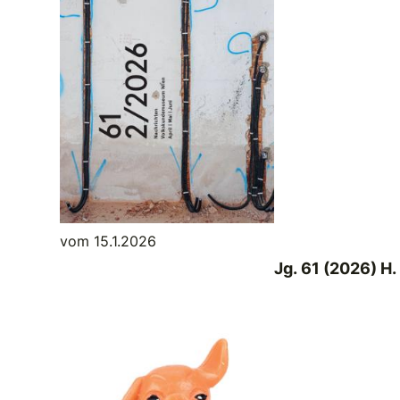
vom 15.1.2026
Jg. 61 (2026) H.