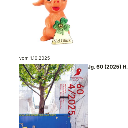
vom 1.10.2025
Jg. 60 (2025) H.