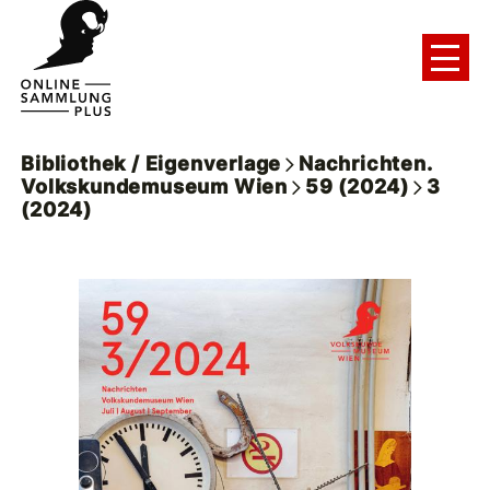
Bibliothek / Eigenverlage
Nachrichten.
Volkskundemuseum Wien
59 (2024)
3
(2024)