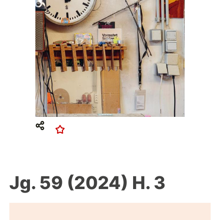
Jg. 59 (2024) H. 3