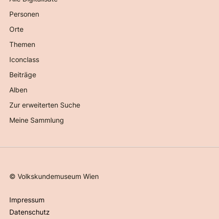
Personen
Orte
Themen
Iconclass
Beiträge
Alben
Zur erweiterten Suche
Meine Sammlung
©
Volkskundemuseum Wien
Impressum
Datenschutz