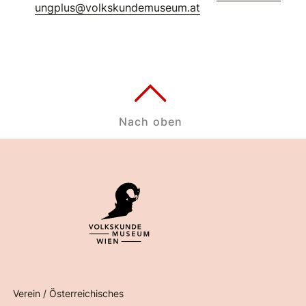
ungplus@volkskundemuseum.at
Nach oben
Verein / Österreichisches