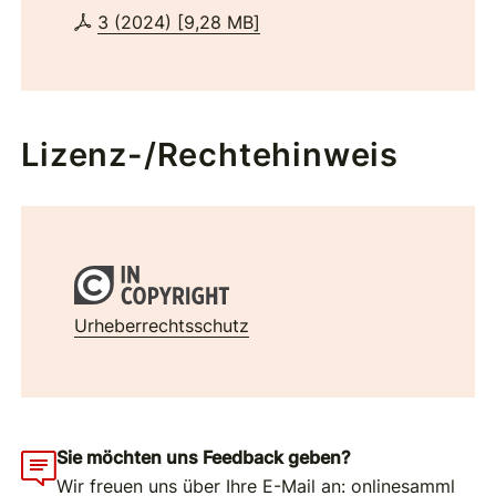
3 (2024)
[
9,28 MB
]
Lizenz-/Rechtehinweis
Urheberrechtsschutz
Sie möchten uns Feedback geben?
Wir freuen uns über Ihre E-Mail an:
onlinesamml