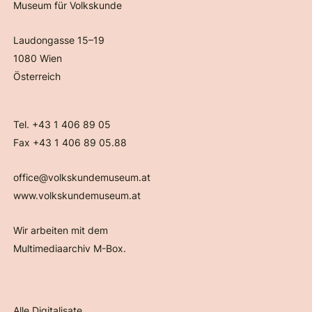
Museum für Volkskunde
Laudongasse 15–19
1080 Wien
Österreich
Tel. +43 1 406 89 05
Fax +43 1 406 89 05.88
office@volkskundemuseum.at
www.volkskundemuseum.at
Wir arbeiten mit dem
Multimediaarchiv M-Box.
Alle Digitalisate