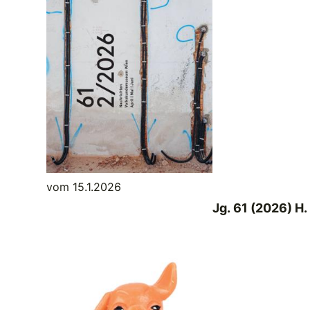
vom 15.1.2026
Jg. 61 (2026) H.