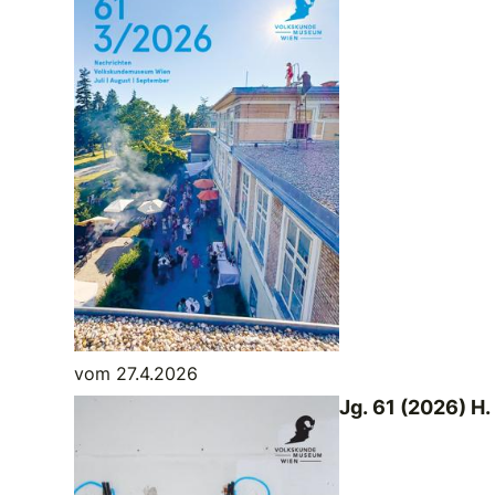
vom 27.4.2026
Jg. 61 (2026) H.