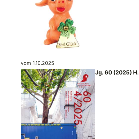
vom 1.10.2025
Jg. 60 (2025) H.