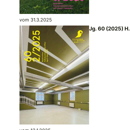
vom 31.3.2025
Jg. 60 (2025) H.