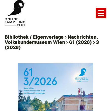
Bibliothek / Eigenverlage
Nachrichten.
Volkskundemuseum Wien
61 (2026)
3
(2026)