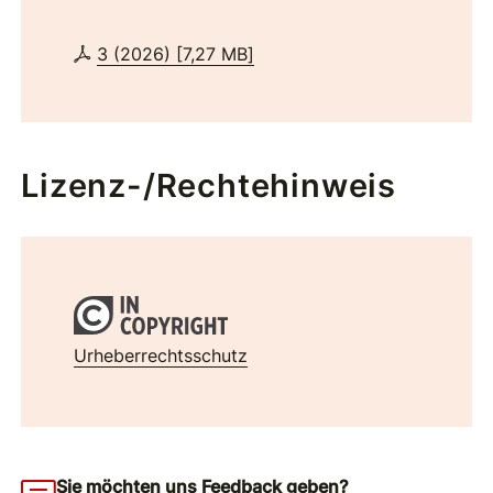
3 (2026)
[
7,27 MB
]
Lizenz-/Rechtehinweis
Urheberrechtsschutz
Sie möchten uns Feedback geben?