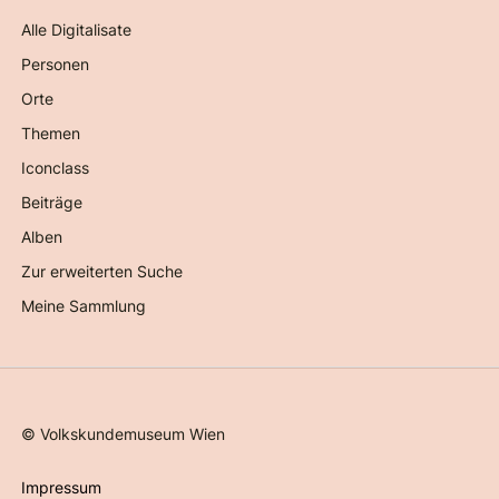
Alle Digitalisate
Personen
Orte
Themen
Iconclass
Beiträge
Alben
Zur erweiterten Suche
Meine Sammlung
©
Volkskundemuseum Wien
Impressum