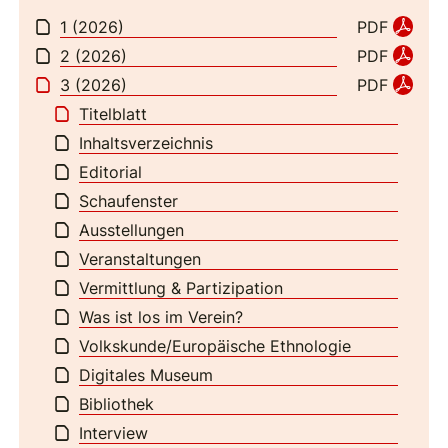
1 (2026)
PDF
2 (2026)
PDF
3 (2026)
PDF
Titelblatt
Inhaltsverzeichnis
Editorial
Schaufenster
Ausstellungen
Veranstaltungen
Vermittlung & Partizipation
Was ist los im Verein?
Volkskunde/Europäische Ethnologie
Digitales Museum
Bibliothek
Interview