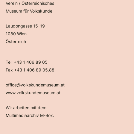
Verein / Österreichisches
Museum für Volkskunde
Laudongasse 15–19
1080 Wien
Österreich
Tel. +43 1 406 89 05
Fax +43 1 406 89 05.88
office@volkskundemuseum.at
www.volkskundemuseum.at
Wir arbeiten mit dem
Multimediaarchiv M-Box.