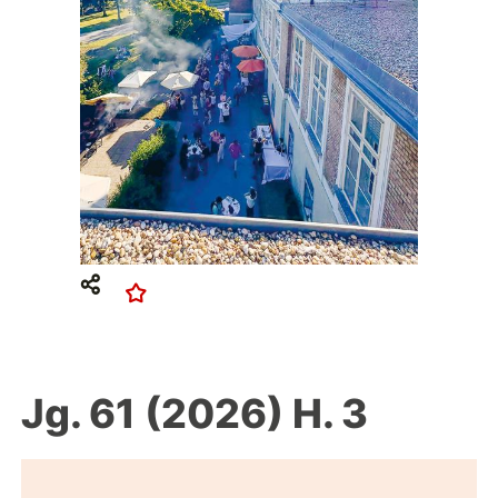
Jg. 61 (2026) H. 3