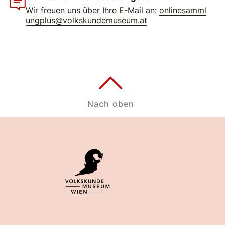
Wir freuen uns über Ihre E-Mail an:
onlinesamml
ungplus@volkskundemuseum.at
Nach oben