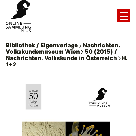
Bibliothek / Eigenverlage
Nachrichten.
Volkskundemuseum Wien
50 (2015) /
Nachrichten. Volkskunde in Österreich
H.
1+2