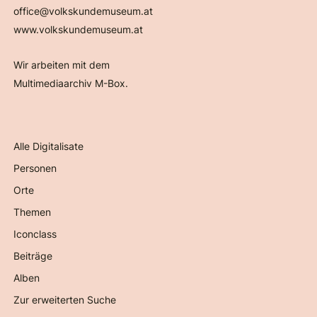
office@volkskundemuseum.at
www.volkskundemuseum.at
Wir arbeiten mit dem
Multimediaarchiv M-Box.
Alle Digitalisate
Personen
Orte
Themen
Iconclass
Beiträge
Alben
Zur erweiterten Suche