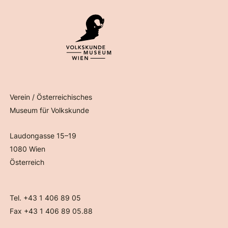
Verein / Österreichisches
Museum für Volkskunde
Laudongasse 15–19
1080 Wien
Österreich
Tel. +43 1 406 89 05
Fax +43 1 406 89 05.88