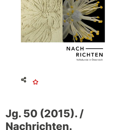
Jg. 50 (2015). /
Nachrichten.