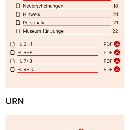
Neuerscheinungen
18
Hinweis
21
Personalia
21
Museum für Junge
22
H. 3+4
PDF
H. 5+6
PDF
H. 7+8
PDF
H. 9+10
PDF
URN