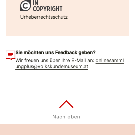
Urheberrechtsschutz
Sie möchten uns Feedback geben?
Wir freuen uns über Ihre E-Mail an:
onlinesamml
ungplus@volkskundemuseum.at
Nach oben