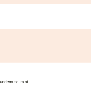
kundemuseum.at