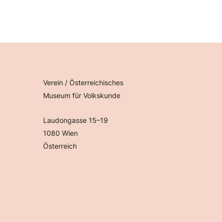
Verein / Österreichisches
Museum für Volkskunde
Laudongasse 15–19
1080 Wien
Österreich