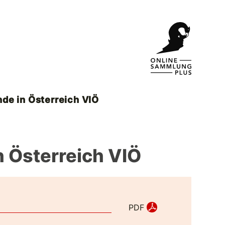
nde in Österreich VIÖ
n Österreich VIÖ
PDF