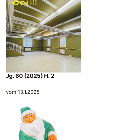
Jg. 60 (2025) H. 2
vom 13.1.2025