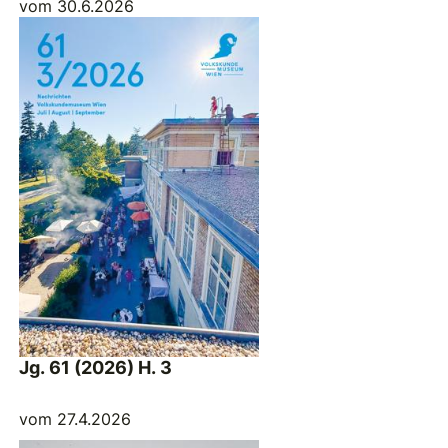
vom 30.6.2026
Jg. 61 (2026) H. 3
vom 27.4.2026