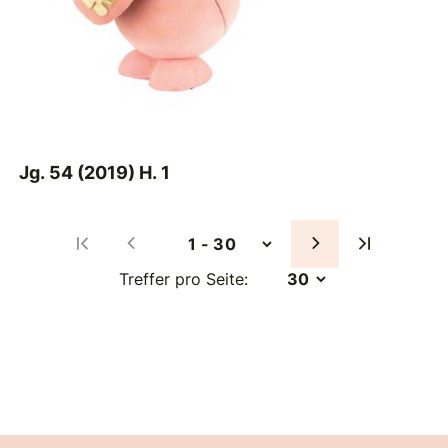
Jg. 54 (2019) H. 1
Treffer pro Seite: