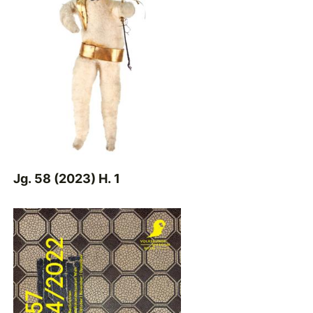
Jg. 58 (2023) H. 1