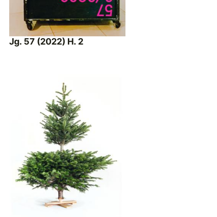
Jg. 57 (2022) H. 2