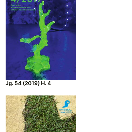
Jg. 54 (2019) H. 4