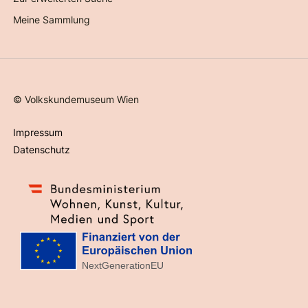
Meine Sammlung
©
Volkskundemuseum Wien
Impressum
Datenschutz