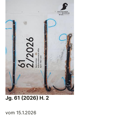
Jg. 61 (2026) H. 2
vom 15.1.2026