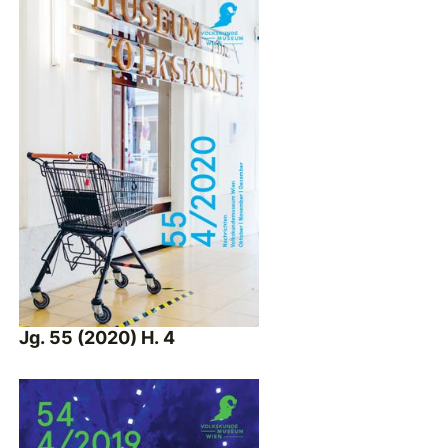
Jg. 55 (2020) H. 4