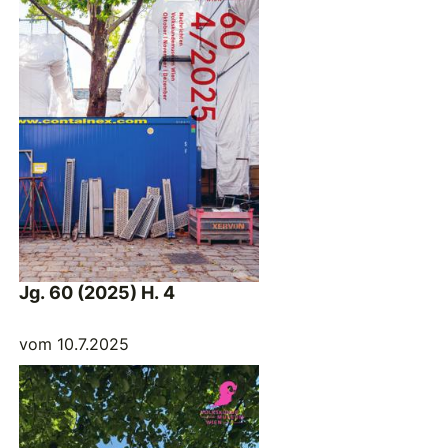
Jg. 60 (2025) H. 4
vom 10.7.2025