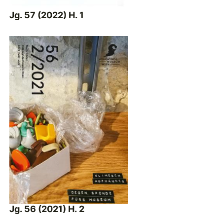
Jg. 57 (2022) H. 1
Jg. 56 (2021) H. 2