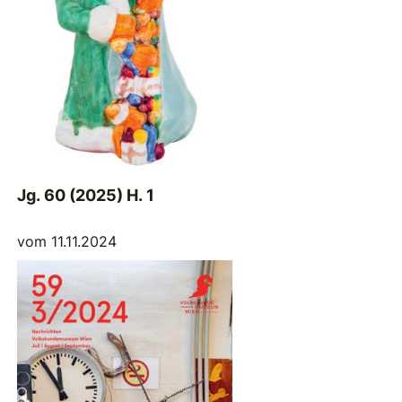
Jg. 60 (2025) H. 1
vom 11.11.2024