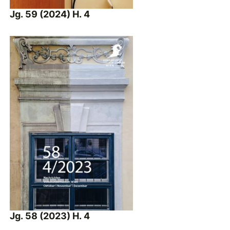
Jg. 59 (2024) H. 4
Jg. 58 (2023) H. 4