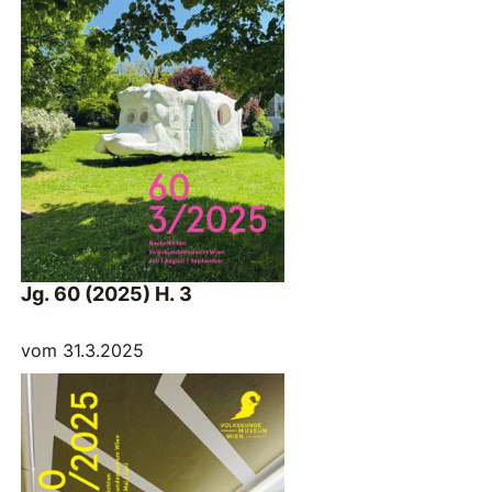
Jg. 60 (2025) H. 3
vom 31.3.2025