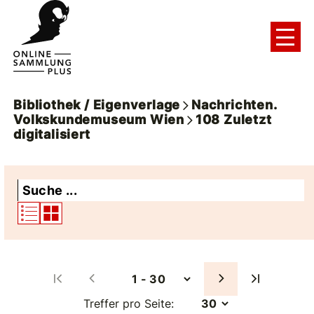
Bibliothek / Eigenverlage
Nachrichten.
Volkskundemuseum Wien
108
Zuletzt
digitalisiert
Treffer pro Seite: