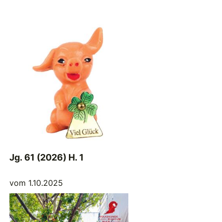
Jg. 61 (2026) H. 1
vom 1.10.2025