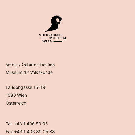
Verein / Österreichisches
Museum für Volkskunde
Laudongasse 15–19
1080 Wien
Österreich
Tel. +43 1 406 89 05
Fax +43 1 406 89 05.88