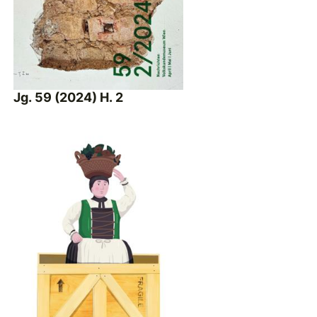
Jg. 59 (2024) H. 2