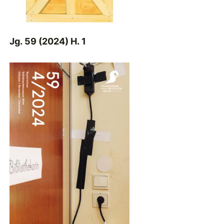
Jg. 59 (2024) H. 1