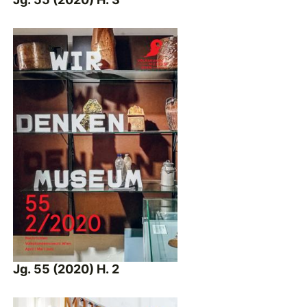
Jg. 55 (2020) H. 2