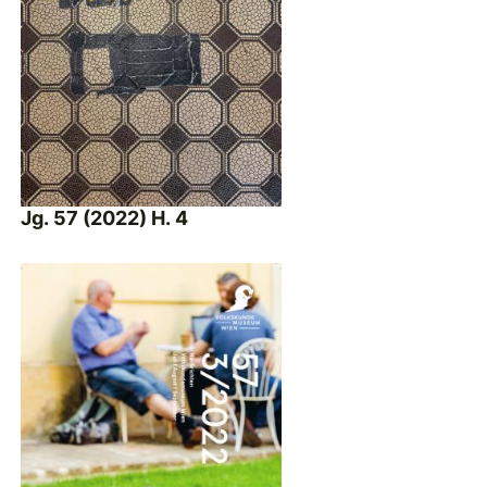
Jg. 57 (2022) H. 4