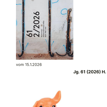
vom 15.1.2026
Jg. 61 (2026) H.