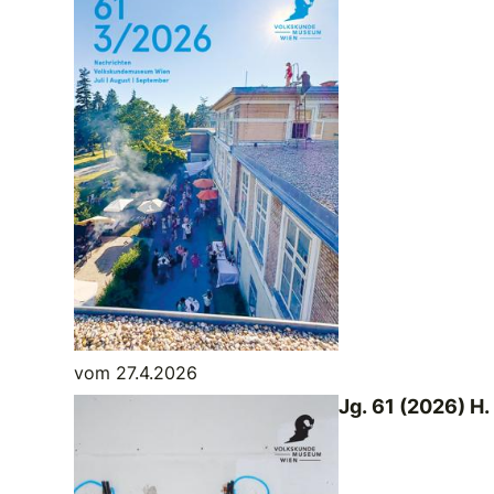
vom 27.4.2026
Jg. 61 (2026) H.