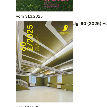
vom 31.3.2025
Jg. 60 (2025) H.