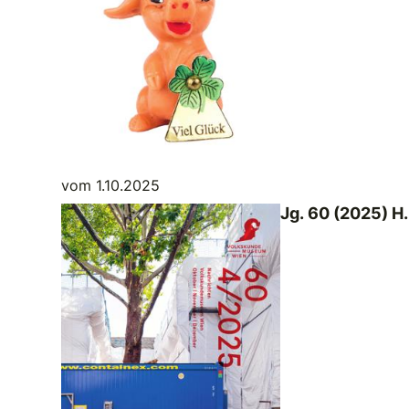
vom 1.10.2025
Jg. 60 (2025) H.