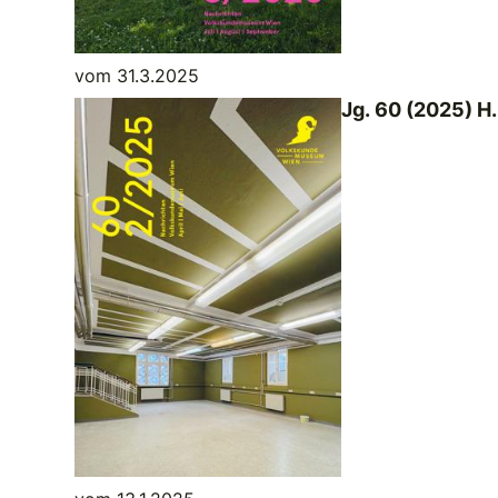
vom 31.3.2025
Jg. 60 (2025) H.