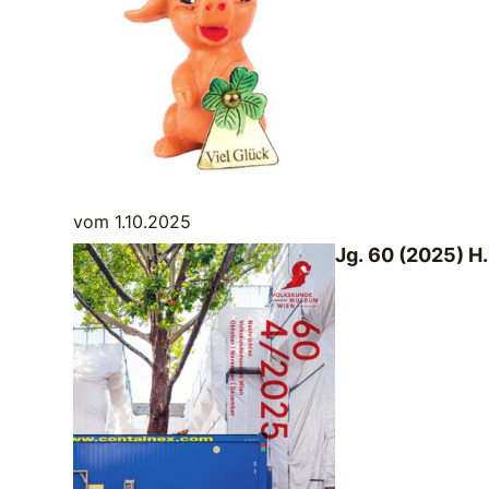
vom 1.10.2025
Jg. 60 (2025) H.