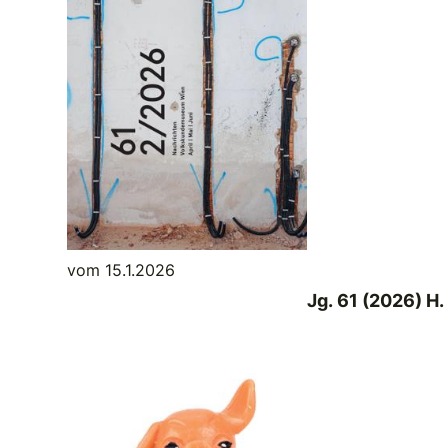
vom 15.1.2026
Jg. 61 (2026) H.