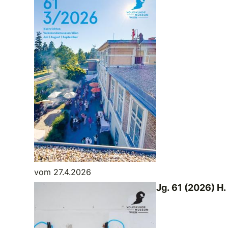
vom 27.4.2026
Jg. 61 (2026) H.